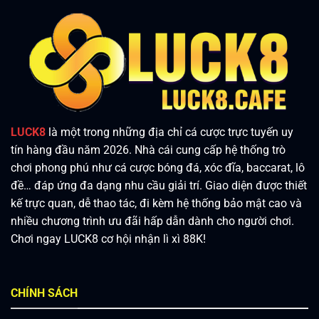
LUCK8
là một trong những địa chỉ cá cược trực tuyến uy
tín hàng đầu năm 2026. Nhà cái cung cấp hệ thống trò
chơi phong phú như cá cược bóng đá, xóc đĩa, baccarat, lô
đề… đáp ứng đa dạng nhu cầu giải trí. Giao diện được thiết
kế trực quan, dễ thao tác, đi kèm hệ thống bảo mật cao và
nhiều chương trình ưu đãi hấp dẫn dành cho người chơi.
Chơi ngay LUCK8 cơ hội nhận lì xì 88K!
CHÍNH SÁCH