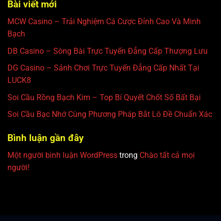
Bài viết mới
MCW Casino – Trải Nghiệm Cá Cược Đỉnh Cao Và Minh
Bạch
DB Casino – Sòng Bài Trực Tuyến Đẳng Cấp Thượng Lưu
DG Casino – Sảnh Chơi Trực Tuyến Đẳng Cấp Nhất Tại
LUCK8
Soi Cầu Rồng Bạch Kim – Top Bí Quyết Chốt Số Bất Bại
Soi Cầu Bạc Nhớ Cùng Phương Pháp Bắt Lô Đề Chuẩn Xác
Bình luận gần đây
Một người bình luận WordPress
trong
Chào tất cả mọi
người!