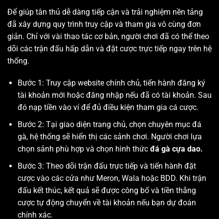
Để giúp tân thủ dễ dàng tiếp cận và trải nghiệm nền tảng
đã xây dựng quy trình truy cập và tham gia vô cùng đơn
giản. Chỉ với vài thao tác cơ bản, người chơi đã có thể theo
dõi các trận đấu hấp dẫn và đặt cược trực tiếp ngay trên hệ
thống.
Bước 1: Truy cập website chính chủ, tiến hành đăng ký
tài khoản mới hoặc đăng nhập nếu đã có tài khoản. Sau
đó nạp tiền vào ví để đủ điều kiện tham gia cá cược.
Bước 2: Tại giao diện trang chủ, chọn chuyên mục đá
gà, hệ thống sẽ hiển thị các sảnh chơi. Người chơi lựa
chọn sảnh phù hợp và chọn hình thức
đá gà cựa dao.
Bước 3: Theo dõi trận đấu trực tiếp và tiến hành đặt
cược vào các cửa như Meron, Wala hoặc BDD. Khi trận
đấu kết thúc, kết quả sẽ được công bố và tiền thắng
cược tự động chuyển về tài khoản nếu bạn dự đoán
chính xác.