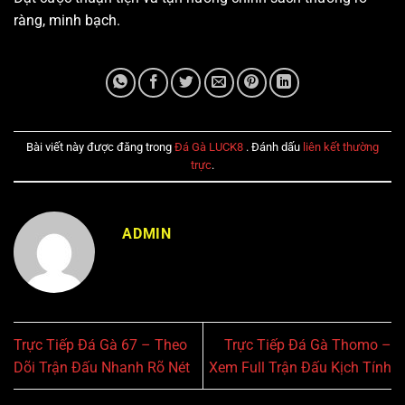
ràng, minh bạch.
Bài viết này được đăng trong
Đá Gà LUCK8
. Đánh dấu
liên kết thường
trực
.
ADMIN
Trực Tiếp Đá Gà 67 – Theo
Trực Tiếp Đá Gà Thomo –
Dõi Trận Đấu Nhanh Rõ Nét
Xem Full Trận Đấu Kịch Tính