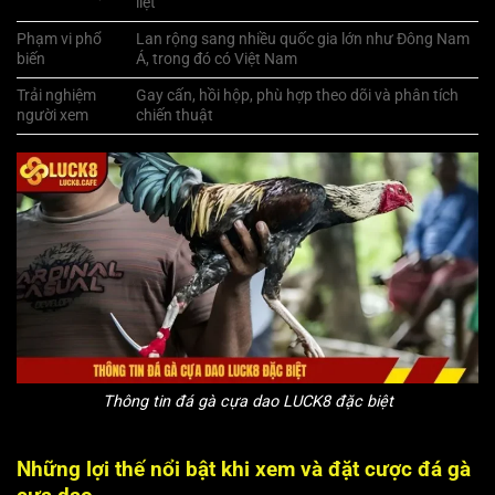
liệt
Phạm vi phổ
Lan rộng sang nhiều quốc gia lớn như Đông Nam
biến
Á, trong đó có Việt Nam
Trải nghiệm
Gay cấn, hồi hộp, phù hợp theo dõi và phân tích
người xem
chiến thuật
Thông tin đá gà cựa dao LUCK8 đặc biệt
Những lợi thế nổi bật khi xem và đặt cược đá gà