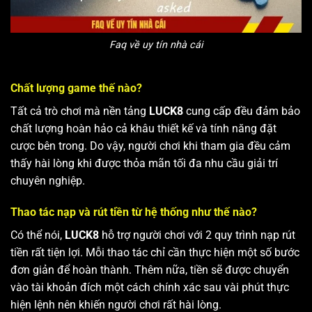
Faq về uy tín nhà cái
Chất lượng game thế nào?
Tất cả trò chơi mà nền tảng
LUCK8
cung cấp đều đảm bảo
chất lượng hoàn hảo cả khâu thiết kế và tính năng đặt
cược bên trong. Do vậy, người chơi khi tham gia đều cảm
thấy hài lòng khi được thỏa mãn tối đa nhu cầu giải trí
chuyên nghiệp.
Thao tác nạp và rút tiền từ hệ thống như thế nào?
Có thể nói,
LUCK8
hỗ trợ người chơi với 2 quy trình nạp rút
tiền rất tiện lợi. Mỗi thao tác chỉ cần thực hiện một số bước
đơn giản để hoàn thành. Thêm nữa, tiền sẽ được chuyển
vào tài khoản đích một cách chính xác sau vài phút thực
hiện lệnh nên khiến người chơi rất hài lòng.