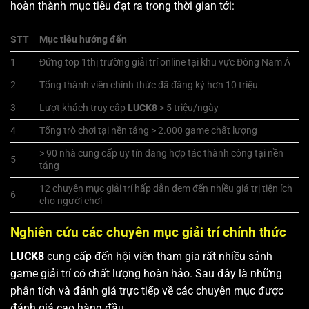
hoàn thành mục tiêu đạt ra trong thời gian tới:
STT
Mục tiêu hướng đến
1
Đứng top 1thị trường giải trí online tại khu vực Đông Nam Á
2
Tổng thành viên chính thức đã đăng ký hơn 10 triệu
3
Lượt khách truy cập
LUCK8
> 5 triệu/ngày
4
Tổng trò chơi tại nền tảng > 2.000 game chất lượng
> 90 nhà cung cấp uy tín đang hợp tác thành công tại nền
5
tảng
12 chuyên mục giải trí hấp dẫn đem đến nhiều giá trị tiện ích
6
cho người chơi
Nghiên cứu các chuyên mục giải trí chính thức
LUCK8
cung cấp đến hội viên tham gia rất nhiều sảnh
game giải trí có chất lượng hoàn hảo. Sau đây là những
phân tích và đánh giá trực tiếp về các chuyên mục được
đánh giá cao hàng đầu.