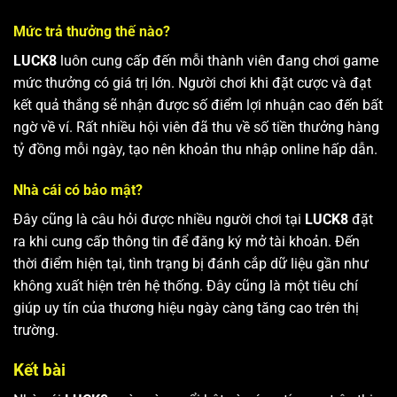
Mức trả thưởng thế nào?
LUCK8
luôn cung cấp đến mỗi thành viên đang chơi game
mức thưởng có giá trị lớn. Người chơi khi đặt cược và đạt
kết quả thắng sẽ nhận được số điểm lợi nhuận cao đến bất
ngờ về ví. Rất nhiều hội viên đã thu về số tiền thưởng hàng
tỷ đồng mỗi ngày, tạo nên khoản thu nhập online hấp dẫn.
Nhà cái có bảo mật?
Đây cũng là câu hỏi được nhiều người chơi tại
LUCK8
đặt
ra khi cung cấp thông tin để đăng ký mở tài khoản. Đến
thời điểm hiện tại, tình trạng bị đánh cắp dữ liệu gần như
không xuất hiện trên hệ thống. Đây cũng là một tiêu chí
giúp uy tín của thương hiệu ngày càng tăng cao trên thị
trường.
Kết bài