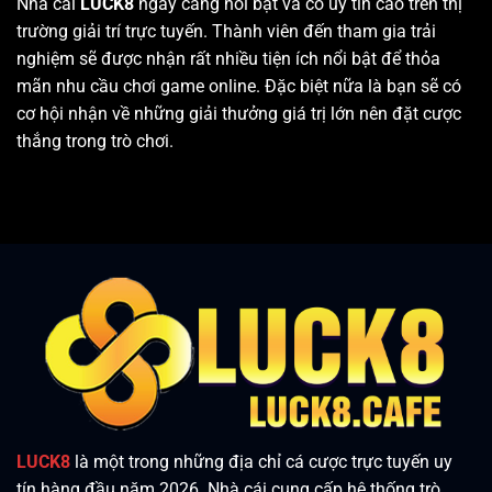
Nhà cái
LUCK8
ngày càng nổi bật và có uy tín cao trên thị
trường giải trí trực tuyến. Thành viên đến tham gia trải
nghiệm sẽ được nhận rất nhiều tiện ích nổi bật để thỏa
mãn nhu cầu chơi game online. Đặc biệt nữa là bạn sẽ có
cơ hội nhận về những giải thưởng giá trị lớn nên đặt cược
thắng trong trò chơi.
LUCK8
là một trong những địa chỉ cá cược trực tuyến uy
tín hàng đầu năm 2026. Nhà cái cung cấp hệ thống trò