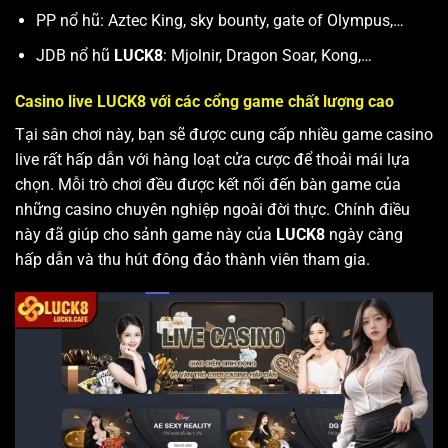
PP nổ hũ: Aztec King, sky bounty, gate of Olympus,…
JDB nổ hũ
LUCK8
: Mjolnir, Dragon Soar, Kong,…
Casino live
LUCK8
với các cổng game chất lượng cao
Tại sân chơi này, bạn sẽ được cung cấp nhiều game casino
live rất hấp dẫn với hàng loạt cửa cược để thoải mái lựa
chọn. Mỗi trò chơi đều được kết nối đến bàn game của
những casino chuyên nghiệp ngoài đời thực. Chính điều
này đã giúp cho sảnh game này của
LUCK8
ngày càng
hấp dẫn và thu hút đông đảo thành viên tham gia.