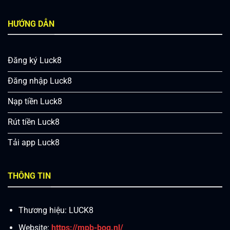
HƯỚNG DẪN
Đăng ký Luck8
Đăng nhập Luck8
Nạp tiền Luck8
Rút tiền Luck8
Tải app Luck8
THÔNG TIN
Thương hiệu: LUCK8
Website:
https://mpb-bog.nl/