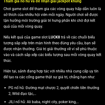
Tham gia nổ hũ và để nhận giải jackpot khủng
Chơi game slot để tham gia các vòng quay hấp dẫn luôn là
sở thích của nhiều hội viên mỗi ngày. Người chơi sẽ được
tận hưởng môi trường giải trí hưng phấn khi chờ đợi kết
quả của mỗi vòng quay.
Nếu kết quả của game slot
LUCK8
trả về các chuỗi biểu
tượng sắp xếp trên màn hình theo đúng yêu cầu, bạn sẽ
được nhận thưởng. Giá trị giải thưởng về ví sẽ phù thuộc
vào và cách sắp xếp các biểu tượng sau mỗi vòng quay kết
thúc.
Hiện tại, sảnh đang hợp tác với nhiều nhà cung cấp uy tín
để tạo ra các cổng game thật sự giá trị, chẳng hạn như:
PG nổ hũ: Đường mạt chược 2, quyết chiến tiền thưởng
2, Wild đạo tặc,…
JILI nổ hũ: Ali baba, night city, poker king,…