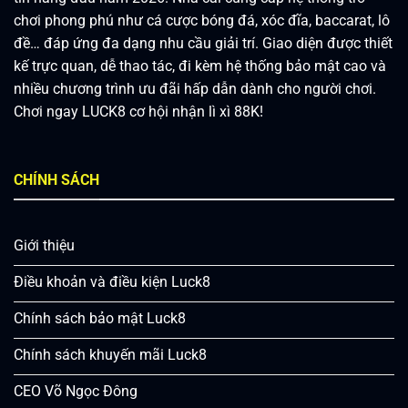
chơi phong phú như cá cược bóng đá, xóc đĩa, baccarat, lô
đề… đáp ứng đa dạng nhu cầu giải trí. Giao diện được thiết
kế trực quan, dễ thao tác, đi kèm hệ thống bảo mật cao và
nhiều chương trình ưu đãi hấp dẫn dành cho người chơi.
Chơi ngay LUCK8 cơ hội nhận lì xì 88K!
CHÍNH SÁCH
Giới thiệu
Điều khoản và điều kiện Luck8
Chính sách bảo mật Luck8
Chính sách khuyến mãi Luck8
CEO Võ Ngọc Đông